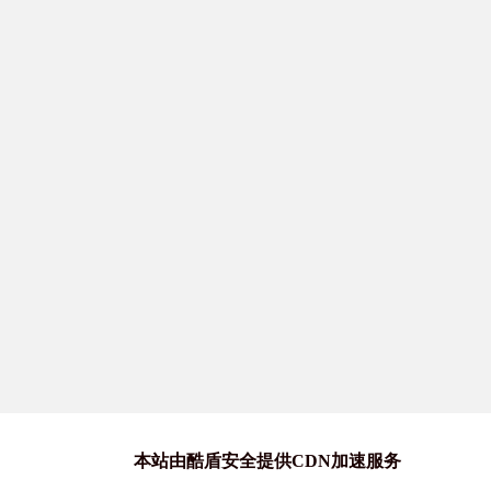
本站由酷盾安全提供CDN加速服务