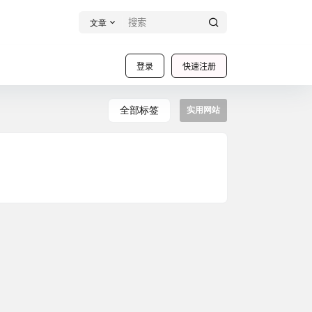
文章
登录
快速注册
全部标签
实用网站