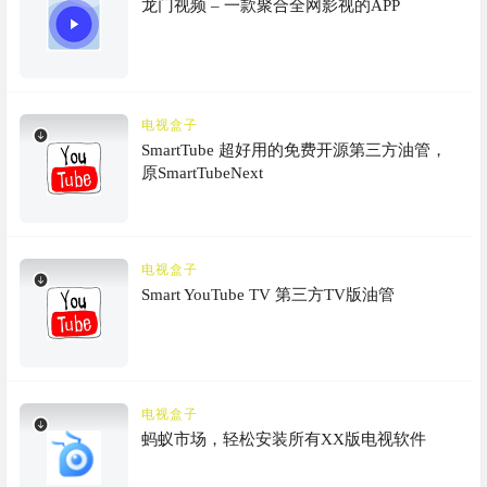
龙门视频 – 一款聚合全网影视的APP
电视盒子
SmartTube 超好用的免费开源第三方油管，
原SmartTubeNext
电视盒子
Smart YouTube TV 第三方TV版油管
电视盒子
蚂蚁市场，轻松安装所有XX版电视软件