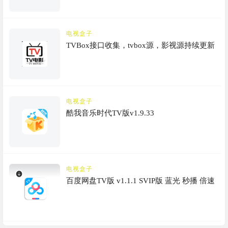
电视盒子
TVBox接口收集，tvbox源，影视源持续更新
电视盒子
酷我音乐时代TV版v1.9.33
电视盒子
百度网盘TV版 v1.1.1 SVIP版 蓝光 秒播 倍速