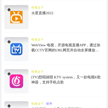
电视盒子
火星直播2022
电视盒子
WebView 电视，开源电视直播APP，通过加
载CCTV官网的URL网页并自动全屏播放
video标签来实现电视直播功能，支持自动更
新频道列表和多直播源
电视盒子
[TV]想唱就唱 KTV system，又一款电视K歌
神器，支持手机点歌
电视盒子
软件