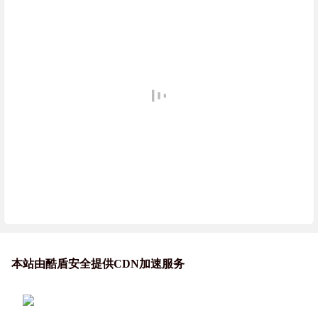
本站由酷盾安全提供CDN加速服务