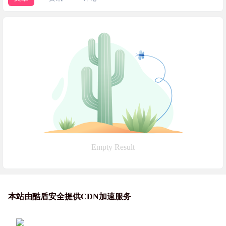
Empty Result
本站由酷盾安全提供CDN加速服务