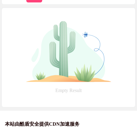
Empty Result
本站由酷盾安全提供CDN加速服务