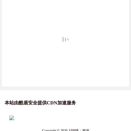
本站由酷盾安全提供CDN加速服务
Copyright © 2026
APP喵：资源