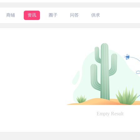
商铺
资讯
圈子
问答
供求
Empty Result