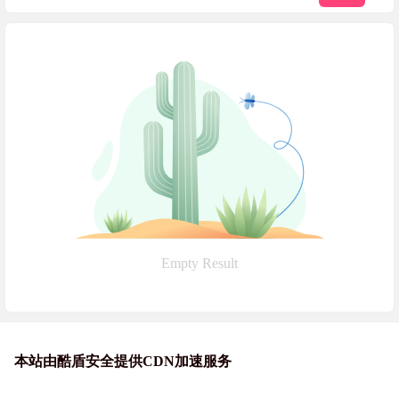
Empty Result
本站由酷盾安全提供CDN加速服务