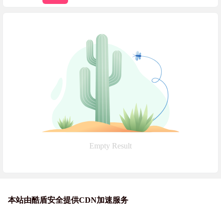
Empty Result
本站由酷盾安全提供CDN加速服务