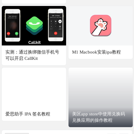
实测：通过换绑微信手机号
M1 Macbook安装ipa教程
可以开启 CallKit
爱思助手 IPA 签名教程
美区app store中使用兑换码
兑换应用的操作教程