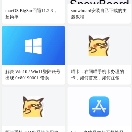
macOS BigSur回退11.2.3，
snowboard安装自己下载的主
超简单
题教程
解决 Win10 / Win11登陆账号
喵卡：在阿喵手机卡办理的
出现 0x80190001 错误
卡，如何首充，如何注销，
几天到，扣费不对等问题汇
总