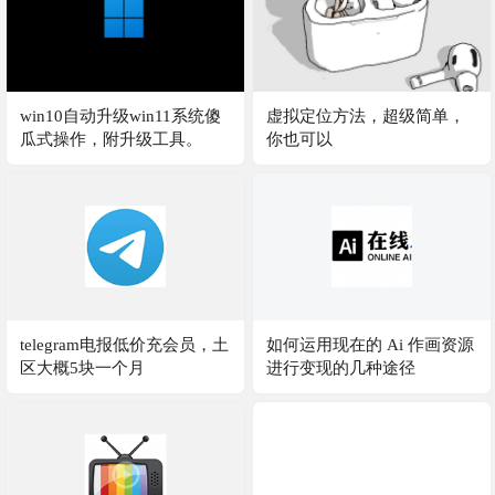
win10自动升级win11系统傻
虚拟定位方法，超级简单，
瓜式操作，附升级工具。
你也可以
telegram电报低价充会员，土
如何运用现在的 Ai 作画资源
区大概5块一个月
进行变现的几种途径