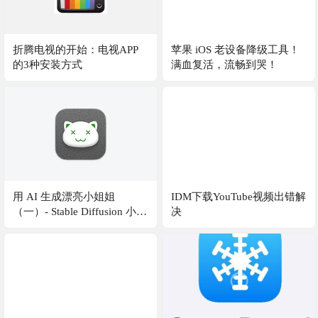
折腾电视的开始：电视APP
苹果 iOS 老设备降级工具！
的3种安装方式
满血复活，流畅到哭！
用 AI 生成漂亮小姐姐
IDM下载YouTube视频出错解
（一）- Stable Diffusion 小白
决
搭建教程