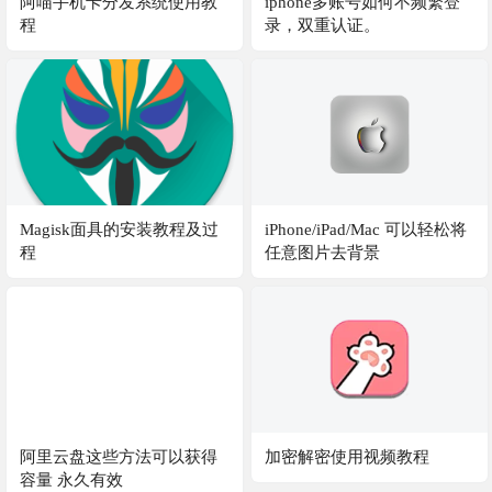
阿喵手机卡分发系统使用教
iphone多账号如何不频繁登
程
录，双重认证。
Magisk面具的安装教程及过
iPhone/iPad/Mac 可以轻松将
程
任意图片去背景
阿里云盘这些方法可以获得
加密解密使用视频教程
容量 永久有效