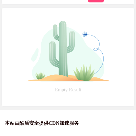
Empty Result
本站由酷盾安全提供CDN加速服务