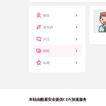
概览
发布的
关注
粉丝
收藏
本站由酷盾安全提供CDN加速服务