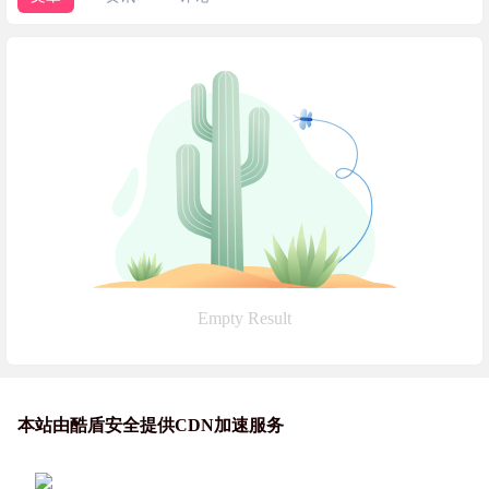
Empty Result
本站由酷盾安全提供CDN加速服务