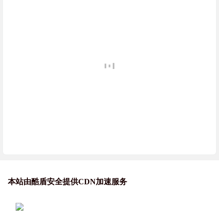
本站由酷盾安全提供CDN加速服务