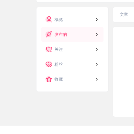
文章
概览
发布的
关注
粉丝
收藏