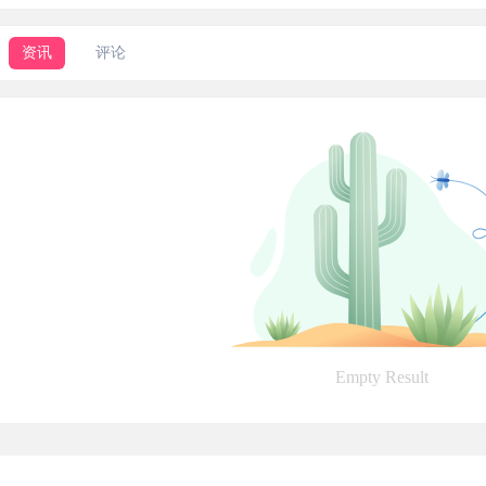
资讯
评论
Empty Result