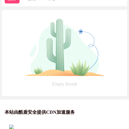
Empty Result
本站由酷盾安全提供CDN加速服务