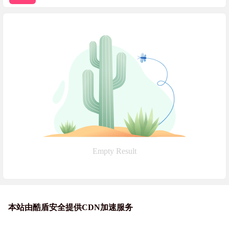
Empty Result
本站由酷盾安全提供CDN加速服务