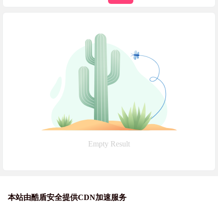
Empty Result
本站由酷盾安全提供CDN加速服务