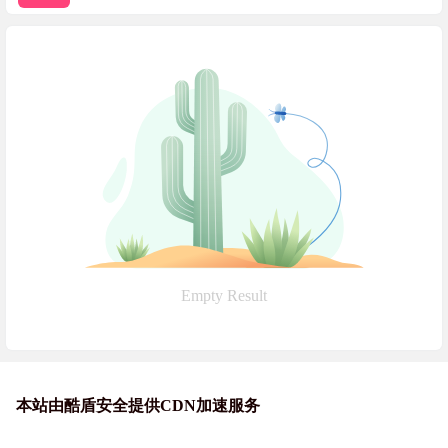
Empty Result
本站由酷盾安全提供CDN加速服务