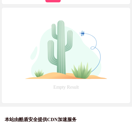
Empty Result
本站由酷盾安全提供CDN加速服务