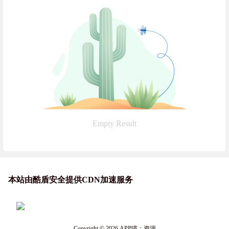
Empty Result
本站由酷盾安全提供CDN加速服务
Copyright © 2026
APP喵：资源