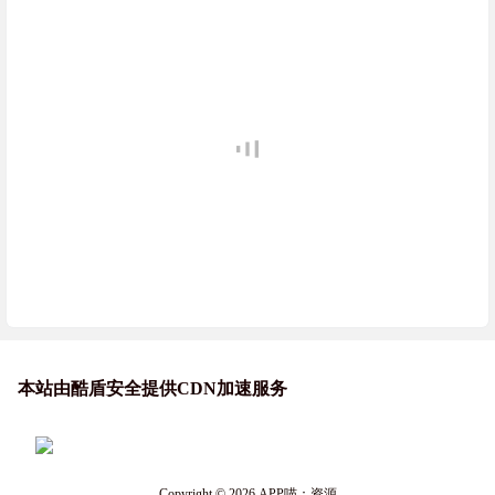
本站由酷盾安全提供CDN加速服务
Copyright © 2026
APP喵：资源