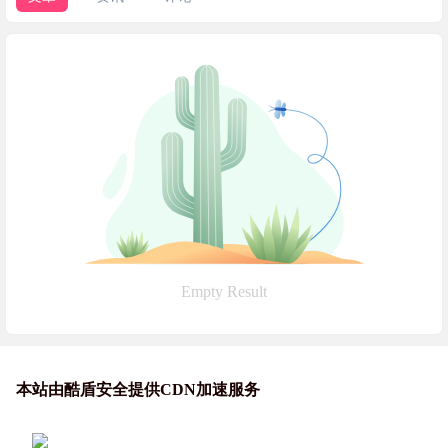
Empty Result
本站由酷盾安全提供CDN加速服务