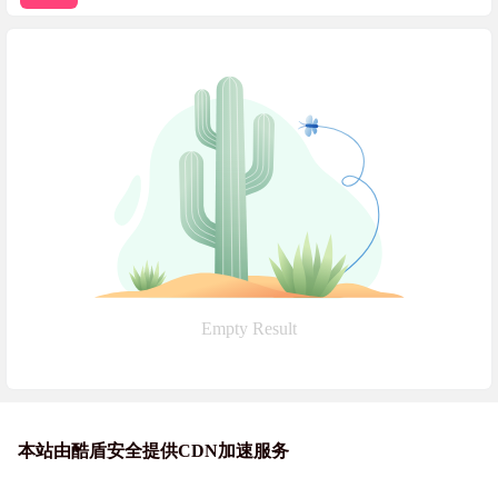
Empty Result
本站由酷盾安全提供CDN加速服务