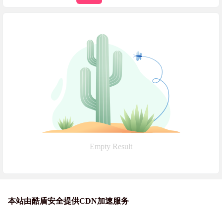
Empty Result
本站由酷盾安全提供CDN加速服务