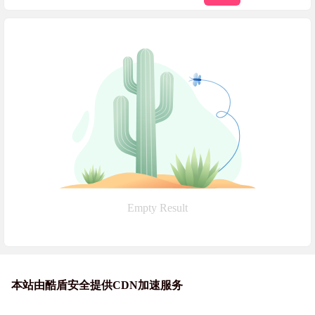
Empty Result
本站由酷盾安全提供CDN加速服务