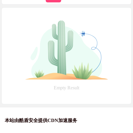
Empty Result
本站由酷盾安全提供CDN加速服务